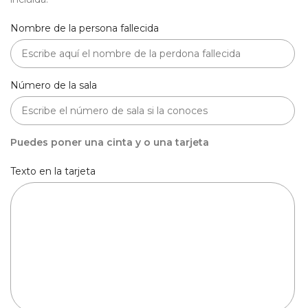
Nombre de la persona fallecida
Número de la sala
Puedes poner una cinta y o una tarjeta
Texto en la tarjeta