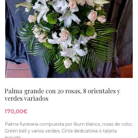
Palma grande con 20 rosas, 8 orientales y
verdes variados
170,00
€
Palma funeraria compuesta por lilium blanco, rosas de color,
Green bell y varios verdes. Cinta dedicatoria o tarjeta
incluida.