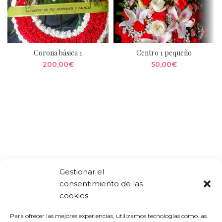
Corona básica 1
Centro 1 pequeño
200,00
€
50,00
€
Gestionar el
consentimiento de las
cookies
Para ofrecer las mejores experiencias, utilizamos tecnologías como las