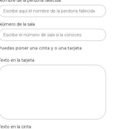
Nombre de la persona fallecida
Número de la sala
Puedes poner una cinta y o una tarjeta
Texto en la tarjeta
Texto en la cinta