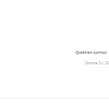
Quiénes somos
Gloriosa S.L. 2