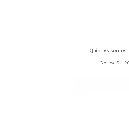
Quiénes somos
Gloriosa S.L. 2