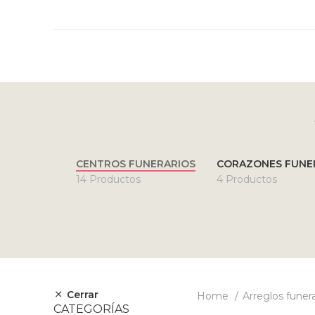
CENTROS FUNERARIOS
CORAZONES FUNE
14 Productos
4 Productos
Cerrar
Home
Arreglos funer
CATEGORÍAS